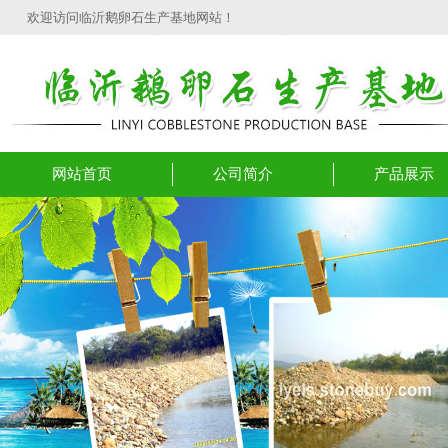
欢迎访问临沂鹅卵石生产基地网站！
网站首页
公司简介
产品展示