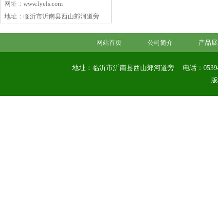
网址：www.lyels.com
地址：临沂市沂南县西山郊河道旁
网站首页
公司简介
产品展
地址：临沂市沂南县西山郊河道旁
电话：0539-
版