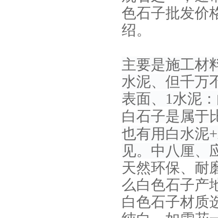
色石子批发价
绍。
主要是施工材
水泥、但千万
表面、
1水泥
白石子是属于
也有用白水泥
见。中八厘、
天然环保、耐
么白色石子产
白色石子材质