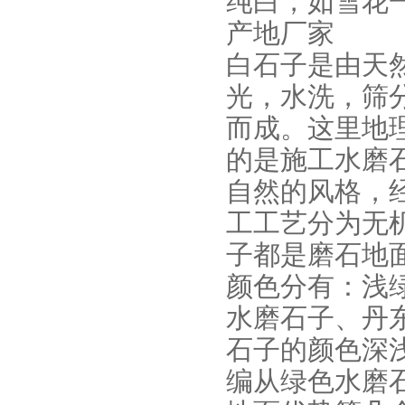
纯白，如雪花
产地厂家
白石子是由天
光，水洗，筛
而成。这里地
的是施工水磨
自然的风格，
工工艺分为无
子都是磨石地
颜色分有：浅
水磨石子、丹
石子的颜色深
编从绿色水磨