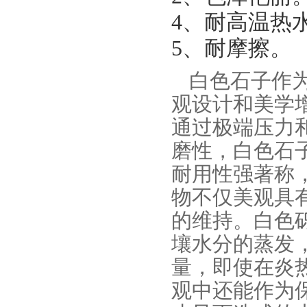
4、耐高温热
5、耐摩擦。
白色石子作
观设计和美学
通过极端压力
磨性，白色石
耐用性强著称
物不仅美观具
的维持。白色
壤水分的蒸发
量，即使在炎
观中还能作为