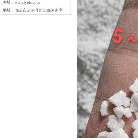
网址：www.lyels.com
地址：临沂市沂南县西山郊河道旁