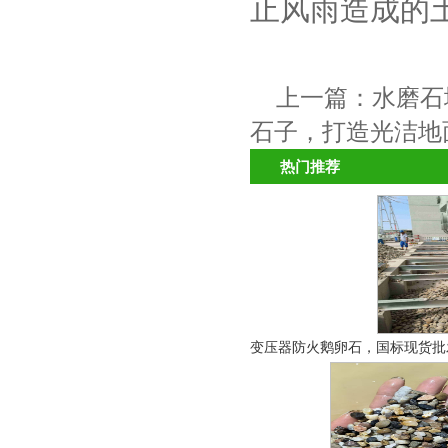
止风雨造成的
上一篇：
水磨石
石子，打造光洁地
热门推荐
变压器防火鹅卵石，国标现货批发