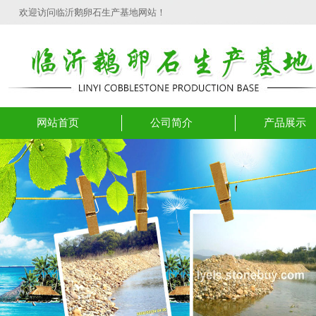
欢迎访问临沂鹅卵石生产基地网站！
网站首页
公司简介
产品展示