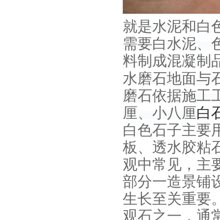
就是水泥和白
需要白水泥、
料制成混凝制
水磨石地面与
磨石依据施工
厘、小八厘
白
白色石子主要
板、透水胶粘
观中常见，主
部分一造景铺
生长至关重要
观石之一，通