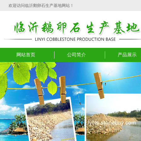
欢迎访问临沂鹅卵石生产基地网站！
网站首页
公司简介
产品展示