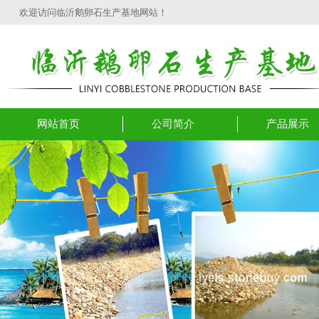
欢迎访问临沂鹅卵石生产基地网站！
网站首页
公司简介
产品展示