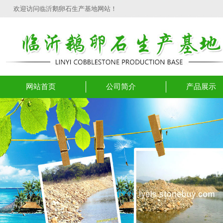
欢迎访问临沂鹅卵石生产基地网站！
网站首页
公司简介
产品展示