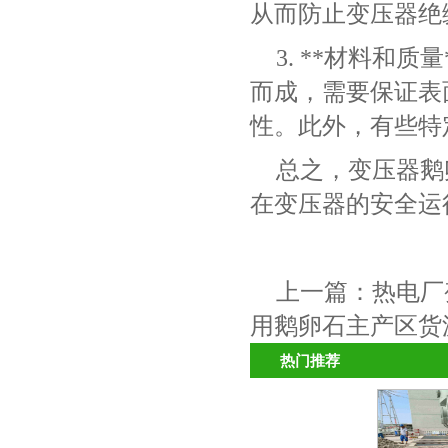
从而防止变压器绝
3. **材料和
而成，需要保证表
性。此外，有些特
总之，变压器鹅
在变压器的安全运
上一篇：
热电厂
用鹅卵石主产区货
热门推荐